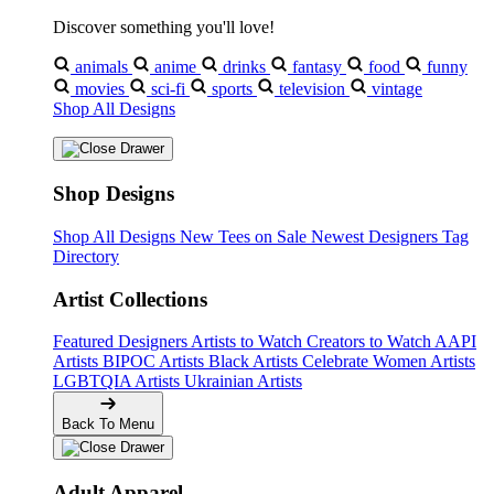
Discover something you'll love!
animals
anime
drinks
fantasy
food
funny
movies
sci-fi
sports
television
vintage
Shop All Designs
Shop Designs
Shop All Designs
New Tees on Sale
Newest Designers
Tag
Directory
Artist Collections
Featured Designers
Artists to Watch
Creators to Watch
AAPI
Artists
BIPOC Artists
Black Artists
Celebrate Women Artists
LGBTQIA Artists
Ukrainian Artists
Back To Menu
Adult Apparel