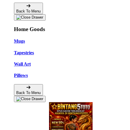
Back To Menu
Home Goods
Mugs
Tapestries
Wall Art
Pillows
Back To Menu