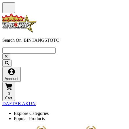
Search On 'BINTANG5TOTO'
Account
0
Cart
DAFTAR AKUN
Explore Categories
Popular Products