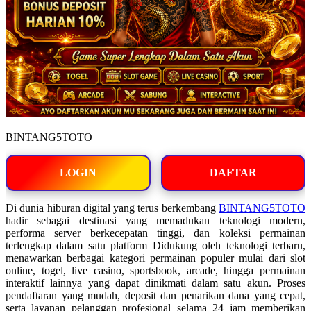
BINTANG5TOTO
LOGIN
DAFTAR
Di dunia hiburan digital yang terus berkembang
BINTANG5TOTO
hadir sebagai destinasi yang memadukan teknologi modern,
performa server berkecepatan tinggi, dan koleksi permainan
terlengkap dalam satu platform Didukung oleh teknologi terbaru,
menawarkan berbagai kategori permainan populer mulai dari slot
online, togel, live casino, sportsbook, arcade, hingga permainan
interaktif lainnya yang dapat dinikmati dalam satu akun. Proses
pendaftaran yang mudah, deposit dan penarikan dana yang cepat,
serta layanan pelanggan profesional selama 24 jam memberikan