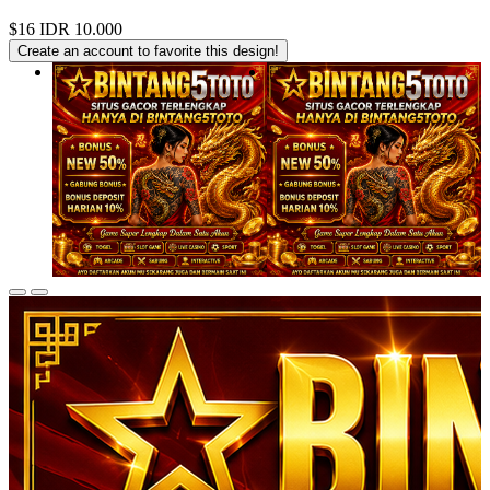
$16
IDR 10.000
Create an account to favorite this design!