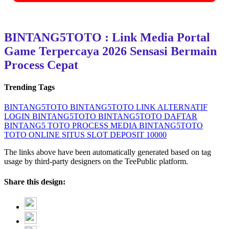
BINTANG5TOTO : Link Media Portal
Game Terpercaya 2026 Sensasi Bermain
Process Cepat
Trending Tags
BINTANG5TOTO
BINTANG5TOTO LINK ALTERNATIF
LOGIN BINTANG5TOTO
BINTANG5TOTO DAFTAR
BINTANG5 TOTO
PROCESS MEDIA
BINTANG5TOTO
TOTO ONLINE
SITUS SLOT DEPOSIT 10000
The links above have been automatically generated based on tag
usage by third-party designers on the TeePublic platform.
Share this design: