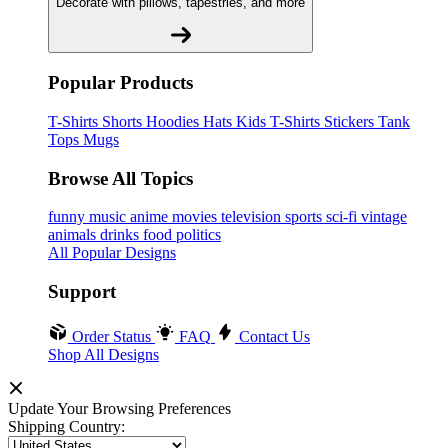
Decorate with pillows, tapestries, and more
Popular Products
T-Shirts
Shorts
Hoodies
Hats
Kids T-Shirts
Stickers
Tank
Tops
Mugs
Browse All Topics
funny
music
anime
movies
television
sports
sci-fi
vintage
animals
drinks
food
politics
All Popular Designs
Support
Order Status
FAQ
Contact Us
Shop All Designs
Update Your Browsing Preferences
Shipping Country: