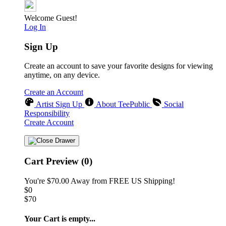
Welcome Guest!
Log In
Sign Up
Create an account to save your favorite designs for viewing
anytime, on any device.
Create an Account
Artist Sign Up
About TeePublic
Social
Responsibility
Create Account
Cart Preview (0)
You're
$70.00
Away from
FREE US Shipping!
$0
$70
Your Cart is empty...