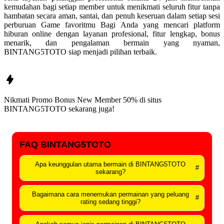
kemudahan bagi setiap member untuk menikmati seluruh fitur tanpa
hambatan secara aman, santai, dan penuh keseruan dalam setiap sesi
perburuan Game favoritmu Bagi Anda yang mencari platform
hiburan online dengan layanan profesional, fitur lengkap, bonus
menarik, dan pengalaman bermain yang nyaman,
BINTANG5TOTO siap menjadi pilihan terbaik.
Nikmati Promo Bonus New Member 50% di situs
BINTANG5TOTO
sekarang juga!
FAQ BINTANG5TOTO
Apa keunggulan utama bermain di BINTANG5TOTO
#
sekarang?
Bagaimana cara menemukan permainan yang peluang
#
rating sedang tinggi?