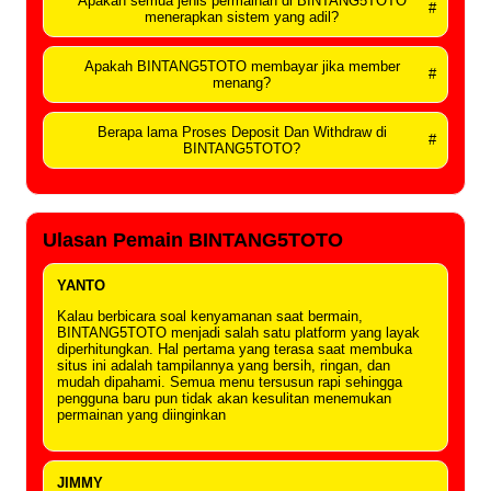
Apakah semua jenis permainan di BINTANG5TOTO
#
menerapkan sistem yang adil?
Apakah BINTANG5TOTO membayar jika member
#
menang?
Berapa lama Proses Deposit Dan Withdraw di
#
BINTANG5TOTO?
Ulasan Pemain BINTANG5TOTO
YANTO
Kalau berbicara soal kenyamanan saat bermain,
BINTANG5TOTO menjadi salah satu platform yang layak
diperhitungkan. Hal pertama yang terasa saat membuka
situs ini adalah tampilannya yang bersih, ringan, dan
mudah dipahami. Semua menu tersusun rapi sehingga
pengguna baru pun tidak akan kesulitan menemukan
permainan yang diinginkan
JIMMY