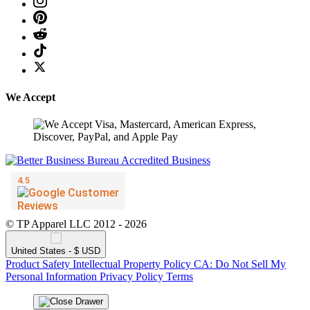
We Accept
© TP Apparel LLC 2012 - 2026
United States - $ USD
Product Safety
Intellectual Property Policy
CA: Do Not Sell My
Personal Information
Privacy Policy
Terms