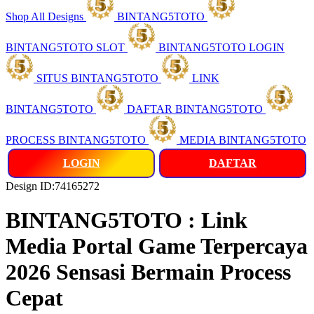
Shop All Designs
BINTANG5TOTO
BINTANG5TOTO SLOT
BINTANG5TOTO LOGIN
SITUS BINTANG5TOTO
LINK
BINTANG5TOTO
DAFTAR BINTANG5TOTO
PROCESS BINTANG5TOTO
MEDIA BINTANG5TOTO
LOGIN
DAFTAR
Design ID:74165272
BINTANG5TOTO : Link
Media Portal Game Terpercaya
2026 Sensasi Bermain Process
Cepat