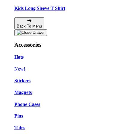
Kids Long Sleeve T-Shirt
Back To Menu
Accessories
Hats
New!
Stickers
Magnets
Phone Cases
Pins
Totes