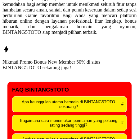
kemudahan bagi setiap member untuk menikmati seluruh fitur tanpa
hambatan secara aman, santai, dan penuh keseruan dalam setiap sesi
perburuan Game favoritmu Bagi Anda yang mencari platform
hiburan online dengan layanan profesional, fitur lengkap, bonus
menarik, dan pengalaman bermain yang nyaman,
BINTANG5TOTO siap menjadi pilihan terbaik.
Nikmati Promo Bonus New Member 50% di situs
BINTANG5TOTO
sekarang juga!
FAQ BINTANG5TOTO
Apa keunggulan utama bermain di BINTANG5TOTO
#
sekarang?
Bagaimana cara menemukan permainan yang peluang
#
rating sedang tinggi?