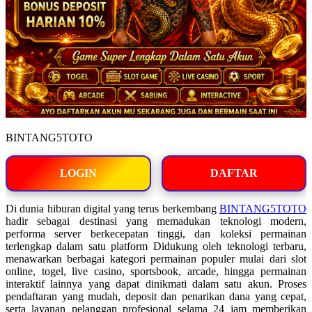
BINTANG5TOTO
LOGIN
DAFTAR
Di dunia hiburan digital yang terus berkembang
BINTANG5TOTO
hadir sebagai destinasi yang memadukan teknologi modern,
performa server berkecepatan tinggi, dan koleksi permainan
terlengkap dalam satu platform Didukung oleh teknologi terbaru,
menawarkan berbagai kategori permainan populer mulai dari slot
online, togel, live casino, sportsbook, arcade, hingga permainan
interaktif lainnya yang dapat dinikmati dalam satu akun. Proses
pendaftaran yang mudah, deposit dan penarikan dana yang cepat,
serta layanan pelanggan profesional selama 24 jam memberikan