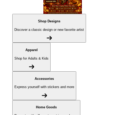
Shop Designs
Discover a classic design or new favorite artist
Apparel
Shop for Adults & Kids
Accessories
Express yourself with stickers and more
Home Goods