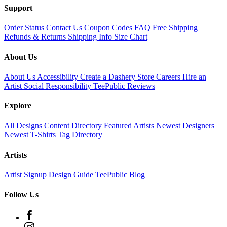
Support
Order Status
Contact Us
Coupon Codes
FAQ
Free Shipping
Refunds & Returns
Shipping Info
Size Chart
About Us
About Us
Accessibility
Create a Dashery Store
Careers
Hire an
Artist
Social Responsibility
TeePublic Reviews
Explore
All Designs
Content Directory
Featured Artists
Newest Designers
Newest T-Shirts
Tag Directory
Artists
Artist Signup
Design Guide
TeePublic Blog
Follow Us