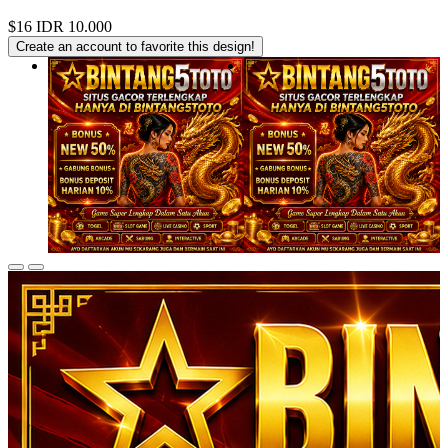
$16
IDR 10.000
Create an account to favorite this design!