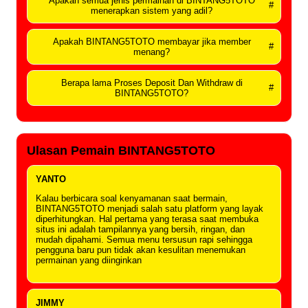
Apakah semua jenis permainan di BINTANG5TOTO
#
menerapkan sistem yang adil?
Apakah BINTANG5TOTO membayar jika member
#
menang?
Berapa lama Proses Deposit Dan Withdraw di
#
BINTANG5TOTO?
Ulasan Pemain BINTANG5TOTO
YANTO
Kalau berbicara soal kenyamanan saat bermain,
BINTANG5TOTO menjadi salah satu platform yang layak
diperhitungkan. Hal pertama yang terasa saat membuka
situs ini adalah tampilannya yang bersih, ringan, dan
mudah dipahami. Semua menu tersusun rapi sehingga
pengguna baru pun tidak akan kesulitan menemukan
permainan yang diinginkan
JIMMY