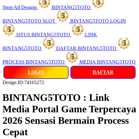
Shop All Designs
BINTANG5TOTO
BINTANG5TOTO SLOT
BINTANG5TOTO LOGIN
SITUS BINTANG5TOTO
LINK
BINTANG5TOTO
DAFTAR BINTANG5TOTO
PROCESS BINTANG5TOTO
MEDIA BINTANG5TOTO
LOGIN
DAFTAR
Design ID:74165272
BINTANG5TOTO : Link
Media Portal Game Terpercaya
2026 Sensasi Bermain Process
Cepat