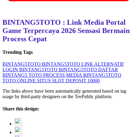
BINTANG5TOTO : Link Media Portal
Game Terpercaya 2026 Sensasi Bermain
Process Cepat
Trending Tags
BINTANG5TOTO
BINTANG5TOTO LINK ALTERNATIF
LOGIN BINTANG5TOTO
BINTANG5TOTO DAFTAR
BINTANG5 TOTO
PROCESS MEDIA
BINTANG5TOTO
TOTO ONLINE
SITUS SLOT DEPOSIT 10000
The links above have been automatically generated based on tag
usage by third-party designers on the TeePublic platform.
Share this design: