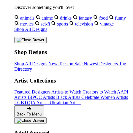
Discover something you'll love!
animals
anime
drinks
fantasy
food
funny
movies
sci-fi
sports
television
vintage
Shop All Designs
Shop Designs
Shop All Designs
New Tees on Sale
Newest Designers
Tag
Directory
Artist Collections
Featured Designers
Artists to Watch
Creators to Watch
AAPI
Artists
BIPOC Artists
Black Artists
Celebrate Women Artists
LGBTQIA Artists
Ukrainian Artists
Back To Menu
Adult Apparel