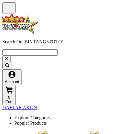
Search On 'BINTANG5TOTO'
Account
0
Cart
DAFTAR AKUN
Explore Categories
Popular Products