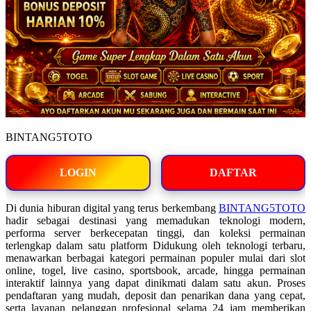
BINTANG5TOTO
LOGIN
DAFTAR
Di dunia hiburan digital yang terus berkembang
BINTANG5TOTO
hadir sebagai destinasi yang memadukan teknologi modern,
performa server berkecepatan tinggi, dan koleksi permainan
terlengkap dalam satu platform Didukung oleh teknologi terbaru,
menawarkan berbagai kategori permainan populer mulai dari slot
online, togel, live casino, sportsbook, arcade, hingga permainan
interaktif lainnya yang dapat dinikmati dalam satu akun. Proses
pendaftaran yang mudah, deposit dan penarikan dana yang cepat,
serta layanan pelanggan profesional selama 24 jam memberikan