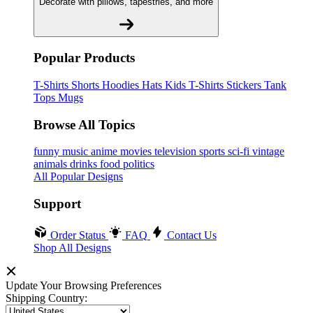
Decorate with pillows, tapestries, and more
Popular Products
T-Shirts
Shorts
Hoodies
Hats
Kids T-Shirts
Stickers
Tank
Tops
Mugs
Browse All Topics
funny
music
anime
movies
television
sports
sci-fi
vintage
animals
drinks
food
politics
All Popular Designs
Support
Order Status
FAQ
Contact Us
Shop All Designs
Update Your Browsing Preferences
Shipping Country: