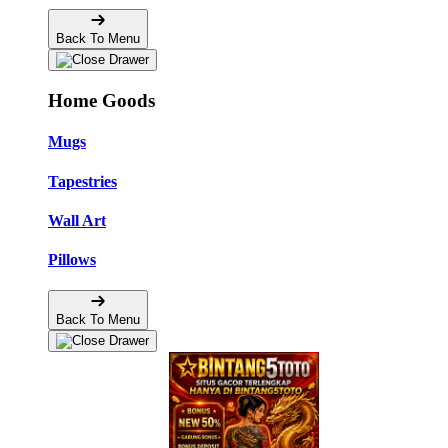
Back To Menu
Home Goods
Mugs
Tapestries
Wall Art
Pillows
Back To Menu