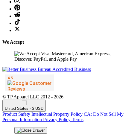
We Accept
© TP Apparel LLC 2012 - 2026
United States - $ USD
Product Safety
Intellectual Property Policy
CA: Do Not Sell My
Personal Information
Privacy Policy
Terms