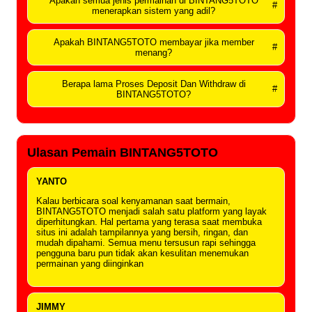
Apakah semua jenis permainan di BINTANG5TOTO
#
menerapkan sistem yang adil?
Apakah BINTANG5TOTO membayar jika member
#
menang?
Berapa lama Proses Deposit Dan Withdraw di
#
BINTANG5TOTO?
Ulasan Pemain BINTANG5TOTO
YANTO
Kalau berbicara soal kenyamanan saat bermain,
BINTANG5TOTO menjadi salah satu platform yang layak
diperhitungkan. Hal pertama yang terasa saat membuka
situs ini adalah tampilannya yang bersih, ringan, dan
mudah dipahami. Semua menu tersusun rapi sehingga
pengguna baru pun tidak akan kesulitan menemukan
permainan yang diinginkan
JIMMY