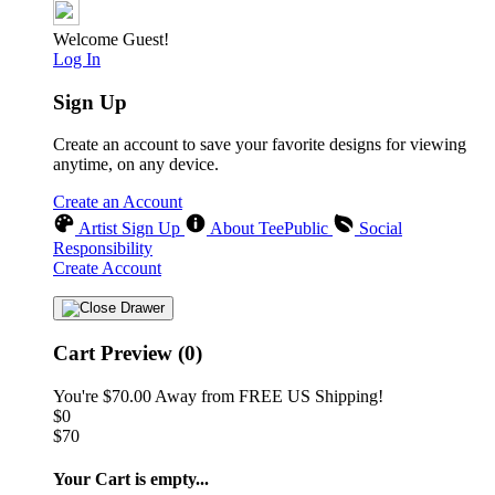
Welcome Guest!
Log In
Sign Up
Create an account to save your favorite designs for viewing
anytime, on any device.
Create an Account
Artist Sign Up
About TeePublic
Social
Responsibility
Create Account
Cart Preview (0)
You're
$70.00
Away from
FREE US Shipping!
$0
$70
Your Cart is empty...