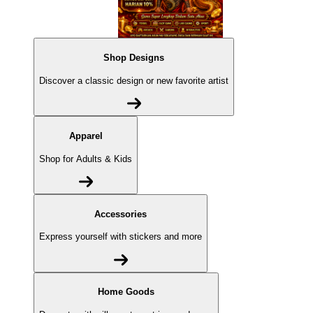
Shop Designs
Discover a classic design or new favorite artist
Apparel
Shop for Adults & Kids
Accessories
Express yourself with stickers and more
Home Goods