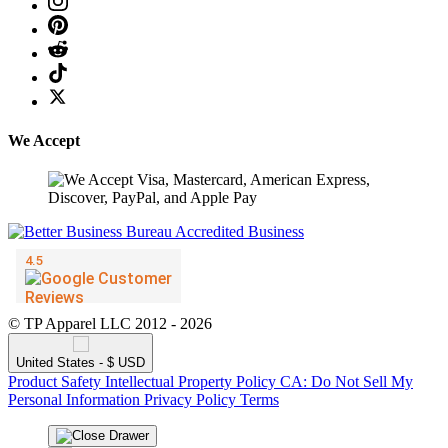
We Accept
© TP Apparel LLC 2012 - 2026
United States - $ USD
Product Safety
Intellectual Property Policy
CA: Do Not Sell My
Personal Information
Privacy Policy
Terms