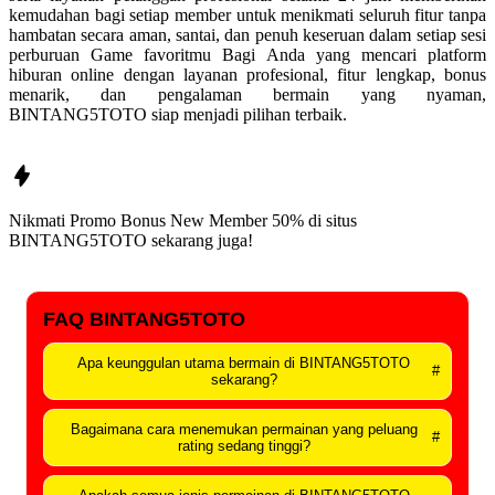
kemudahan bagi setiap member untuk menikmati seluruh fitur tanpa
hambatan secara aman, santai, dan penuh keseruan dalam setiap sesi
perburuan Game favoritmu Bagi Anda yang mencari platform
hiburan online dengan layanan profesional, fitur lengkap, bonus
menarik, dan pengalaman bermain yang nyaman,
BINTANG5TOTO siap menjadi pilihan terbaik.
Nikmati Promo Bonus New Member 50% di situs
BINTANG5TOTO
sekarang juga!
FAQ BINTANG5TOTO
Apa keunggulan utama bermain di BINTANG5TOTO
#
sekarang?
Bagaimana cara menemukan permainan yang peluang
#
rating sedang tinggi?