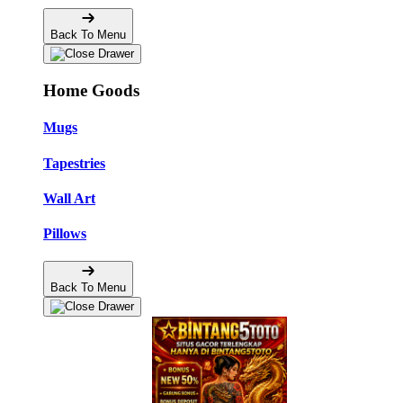
Back To Menu
Home Goods
Mugs
Tapestries
Wall Art
Pillows
Back To Menu