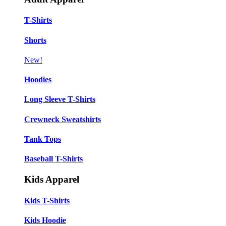
T-Shirts
Shorts
New!
Hoodies
Long Sleeve T-Shirts
Crewneck Sweatshirts
Tank Tops
Baseball T-Shirts
Kids Apparel
Kids T-Shirts
Kids Hoodie