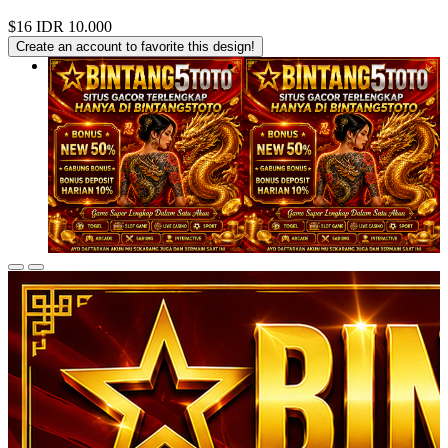
$16
IDR 10.000
Create an account to favorite this design!