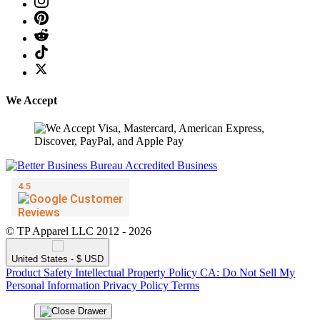
We Accept
© TP Apparel LLC 2012 - 2026
United States - $ USD
Product Safety
Intellectual Property Policy
CA: Do Not Sell My
Personal Information
Privacy Policy
Terms