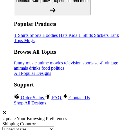
Decorate with pillows, tapestries, and more
Popular Products
T-Shirts
Shorts
Hoodies
Hats
Kids T-Shirts
Stickers
Tank
Tops
Mugs
Browse All Topics
funny
music
anime
movies
television
sports
sci-fi
vintage
animals
drinks
food
politics
All Popular Designs
Support
Order Status
FAQ
Contact Us
Shop All Designs
Update Your Browsing Preferences
Shipping Country: