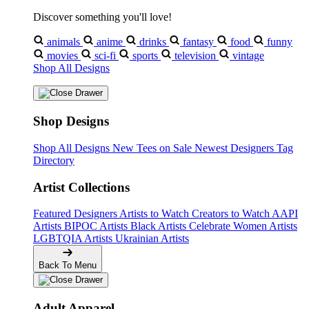
Discover something you'll love!
animals
anime
drinks
fantasy
food
funny
movies
sci-fi
sports
television
vintage
Shop All Designs
Shop Designs
Shop All Designs
New Tees on Sale
Newest Designers
Tag
Directory
Artist Collections
Featured Designers
Artists to Watch
Creators to Watch
AAPI
Artists
BIPOC Artists
Black Artists
Celebrate Women Artists
LGBTQIA Artists
Ukrainian Artists
Back To Menu
Adult Apparel