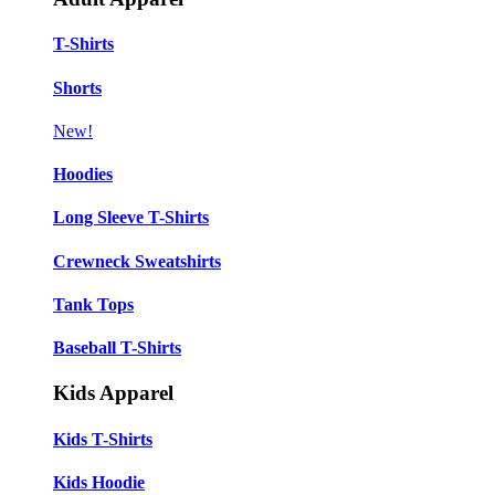
T-Shirts
Shorts
New!
Hoodies
Long Sleeve T-Shirts
Crewneck Sweatshirts
Tank Tops
Baseball T-Shirts
Kids Apparel
Kids T-Shirts
Kids Hoodie