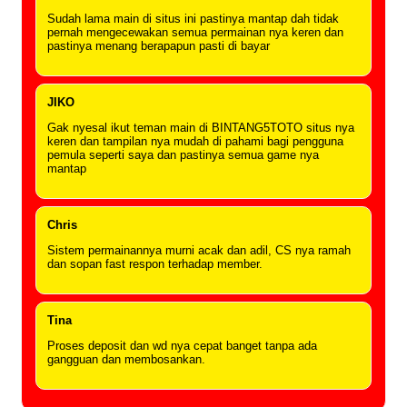
Sudah lama main di situs ini pastinya mantap dah tidak
pernah mengecewakan semua permainan nya keren dan
pastinya menang berapapun pasti di bayar
JIKO
Gak nyesal ikut teman main di BINTANG5TOTO situs nya
keren dan tampilan nya mudah di pahami bagi pengguna
pemula seperti saya dan pastinya semua game nya
mantap
Chris
Sistem permainannya murni acak dan adil, CS nya ramah
dan sopan fast respon terhadap member.
Tina
Proses deposit dan wd nya cepat banget tanpa ada
gangguan dan membosankan.