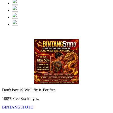
Don't love it? We'll fix it. For free.
100% Free Exchanges.
BINTANG5TOTO