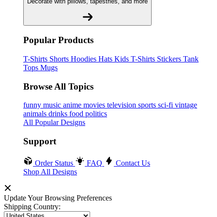
Decorate with pillows, tapestries, and more
Popular Products
T-Shirts
Shorts
Hoodies
Hats
Kids T-Shirts
Stickers
Tank
Tops
Mugs
Browse All Topics
funny
music
anime
movies
television
sports
sci-fi
vintage
animals
drinks
food
politics
All Popular Designs
Support
Order Status
FAQ
Contact Us
Shop All Designs
Update Your Browsing Preferences
Shipping Country: